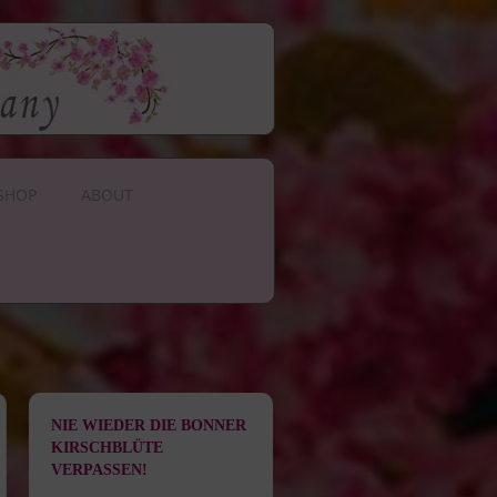
SHOP
ABOUT
NIE WIEDER DIE BONNER
KIRSCHBLÜTE
VERPASSEN!