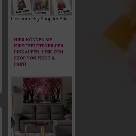
Link zum Etsy Shop im Bild
HIER KÖNNEN SIE
KIRSCHBLÜTENBILDER
EINKAUFEN. LINK ZUM
SHOP VON PRINT &
PAINT