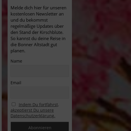
Melde dich hier für unseren
kostenlosen Newsletter an
und du bekommst
regelmäßige Updates über
den Stand der Kirschblüte.
So kannst du deine Reise in
die Bonner Altstadt gut
planen.
Name
Email
Indem Du fortfährst,
akzeptierst Du unsere
Datenschutzerklärung.