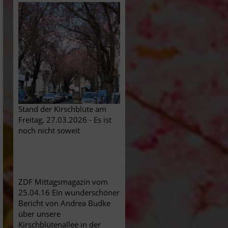
Stand der Kirschblüte am
Freitag, 27.03.2026 - Es ist
noch nicht soweit
ZDF Mittagsmagazin vom
25.04.16 Ein wunderschöner
Bericht von Andrea Budke
über unsere
Kirschblütenallee in der