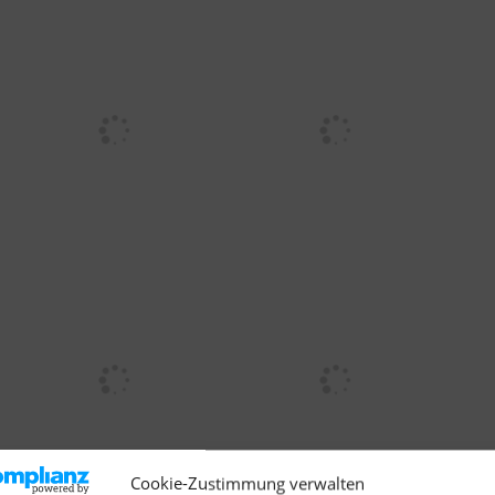
Cookie-Zustimmung verwalten