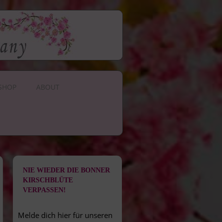
SHOP
ABOUT
NIE WIEDER DIE BONNER
KIRSCHBLÜTE
VERPASSEN!
Melde dich hier für unseren