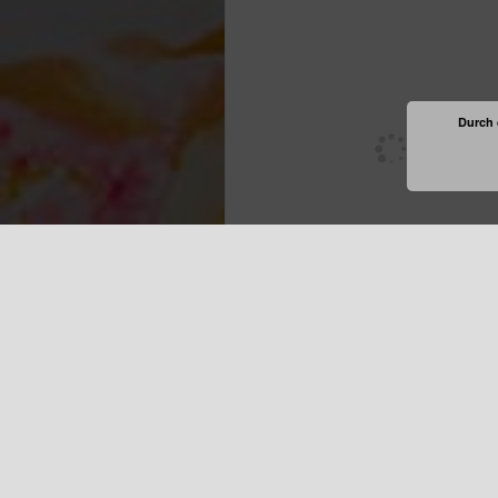
Durch 