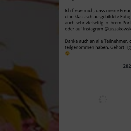
Ich freue mich, dass meine Freun
eine klassisch ausgebildete Fotog
auch sehr vielseitig in ihrem Por
oder auf Instagram @tuszakowsk
Danke auch an alle Teilnehmer, 
teilgenommen haben. Gehört irge
202