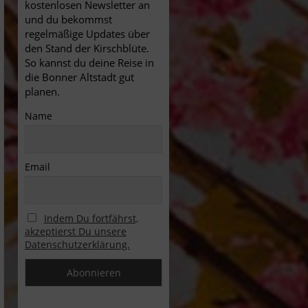
kostenlosen Newsletter an
und du bekommst
regelmäßige Updates über
den Stand der Kirschblüte.
So kannst du deine Reise in
die Bonner Altstadt gut
planen.
Name
Email
Indem Du fortfährst,
akzeptierst Du unsere
Datenschutzerklärung.