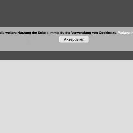
die weitere Nutzung der Seite stimmst du der Verwendung von Cookies zu.
Weitere I
Akzeptieren