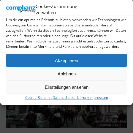
Cookie-Zustimmung
verwalten
Um dir ein optimales Erlebnis zu bieten, verwenden wir Technologien wie
Cookies, um Geräteinformationen zu speichern und/oder darauf
zuzugreifen. Wenn du diesen Technologien zustimmst, können wir Daten
wie das Surfverhalten oder eindeutige IDs auf dieser Website
verarbeiten. Wenn du deine Zustimmung nicht erteilst oder zurückziehst,
können bestimmte Merkmale und Funktionen beeinträchtigt werden.
Akzeptieren
Ablehnen
Einstellungen ansehen
Cookie-Richtlinie
Datenschutzerklärung
Impressum