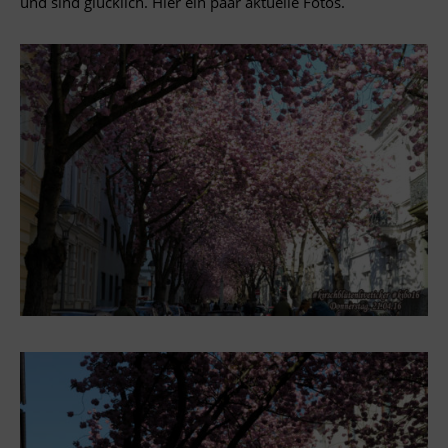
und sind glücklich. Hier ein paar aktuelle Fotos.