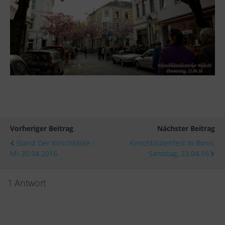
Vorheriger Beitrag
Nächster Beitrag
Stand Der Kirschblüte -
Kirschblütenfest In Bonn,
Mi-20.04.2016
Samstag, 23.04.16
1 Antwort