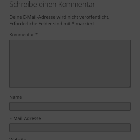
Schreibe einen Kommentar
Deine E-Mail-Adresse wird nicht veröffentlicht.
Erforderliche Felder sind mit
*
markiert
Kommentar
*
Name
E-Mail-Adresse
Website