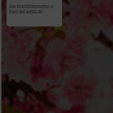
Das Kirschblütenwetter in
Bonn auf wetter.de