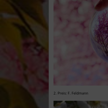
2. Preis: F. Feldmann