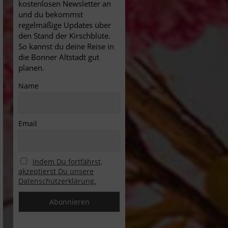
kostenlosen Newsletter an
und du bekommst
regelmäßige Updates über
den Stand der Kirschblüte.
So kannst du deine Reise in
die Bonner Altstadt gut
planen.
Name
Email
Indem Du fortfährst,
akzeptierst Du unsere
Datenschutzerklärung.