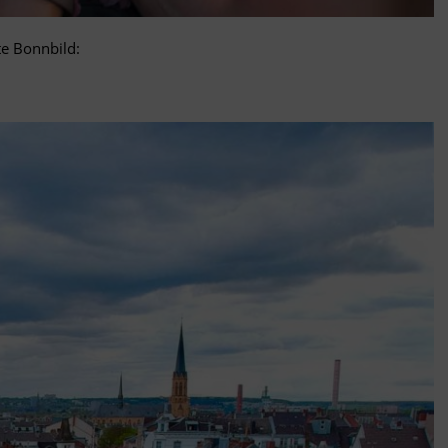
te Bonnbild: