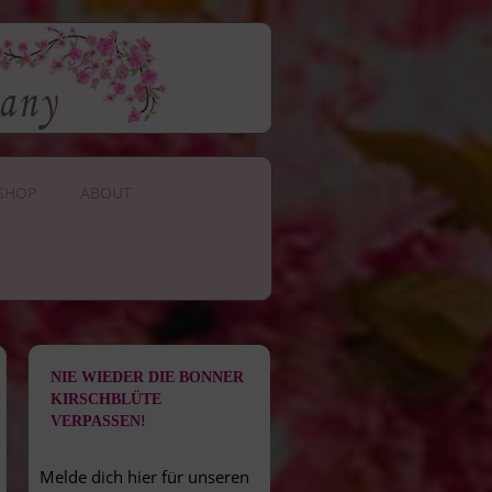
SHOP
ABOUT
NIE WIEDER DIE BONNER
KIRSCHBLÜTE
VERPASSEN!
Melde dich hier für unseren