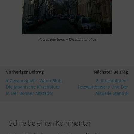
Heerstraße Bonn – Kirschblütenallee
Vorheriger Beitrag
Nächster Beitrag
Gewinnspiel! - Wann Blüht
8. Kirschblüten-
Die Japanische Kirschblüte
Fotowettbewerb Und Der
In Der Bonner Altstadt?
Aktuelle Stand
Schreibe einen Kommentar