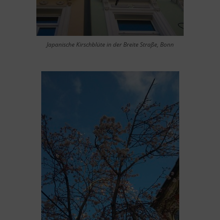
Japanische Kirschblüte in der Breite Straße, Bonn