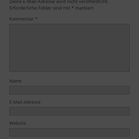
Deine E-Mail-Adresse wird nicht veröffentlicht.
Erforderliche Felder sind mit
*
markiert
Kommentar
*
Name
E-Mail-Adresse
Website