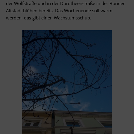
der Wolfstraße und in der Dorotheenstraße in der Bonner
Altstadt blühen bereits. Das Wochenende soll warm
werden, das gibt einen Wachstumsschub.