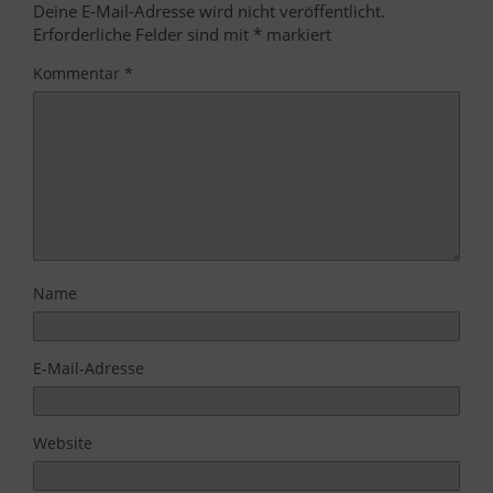
Deine E-Mail-Adresse wird nicht veröffentlicht.
Erforderliche Felder sind mit
*
markiert
Kommentar
*
Name
E-Mail-Adresse
Website