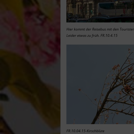
Hier kommt der Reisebus mit den Touristen
Leider etwas zu früh. FR.10.4.15
FR.10.04.15-Kirschblüte