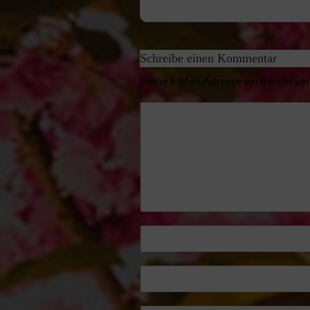
Schreibe einen Kommentar
Deine E-Mail-Adresse wird nicht verö