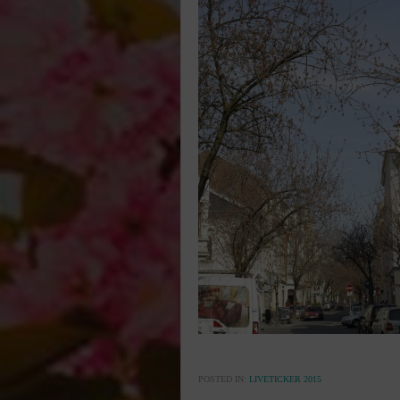
POSTED IN:
LIVETICKER 2015