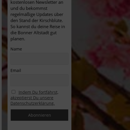
kostenlosen Newsletter an
und du bekommst
regelmäßige Updates über
den Stand der Kirschblüte.
So kannst du deine Reise in
die Bonner Altstadt gut
planen.
Name
Email
Indem Du fortfährst,
akzeptierst Du unsere
Datenschutzerklärung.