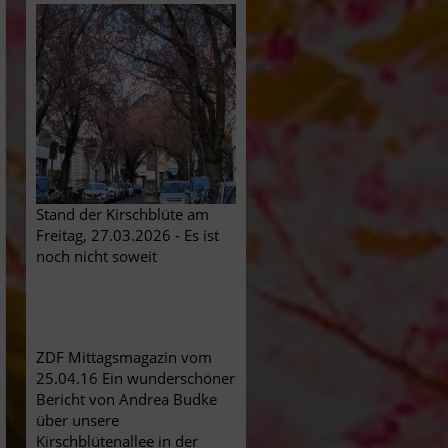
Stand der Kirschblüte am
Freitag, 27.03.2026 - Es ist
noch nicht soweit
ZDF Mittagsmagazin vom
25.04.16 Ein wunderschöner
Bericht von Andrea Budke
über unsere
Kirschblütenallee in der