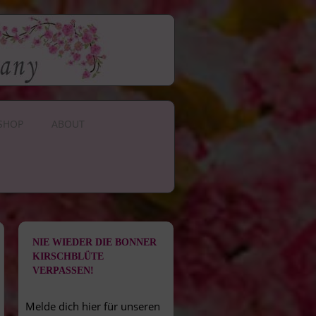
SHOP
ABOUT
NIE WIEDER DIE BONNER
KIRSCHBLÜTE
VERPASSEN!
Melde dich hier für unseren