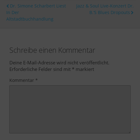
Dr. Simone Scharbert Liest
Jazz & Soul Live-Konzert Dr.
In Der
B.‘s Blues Dropouts
Altstadtbuchhandlung
Schreibe einen Kommentar
Deine E-Mail-Adresse wird nicht veröffentlicht.
Erforderliche Felder sind mit
*
markiert
Kommentar
*