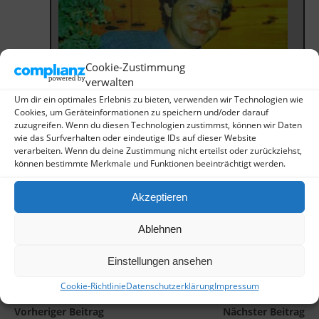
Cookie-Zustimmung
verwalten
Um dir ein optimales Erlebnis zu bieten, verwenden wir Technologien wie
Cookies, um Geräteinformationen zu speichern und/oder darauf
zuzugreifen. Wenn du diesen Technologien zustimmst, können wir Daten
wie das Surfverhalten oder eindeutige IDs auf dieser Website
verarbeiten. Wenn du deine Zustimmung nicht erteilst oder zurückziehst,
können bestimmte Merkmale und Funktionen beeinträchtigt werden.
Akzeptieren
Ablehnen
Einstellungen ansehen
Cookie-Richtlinie
Datenschutzerklärung
Impressum
Vorheriger Beitrag
Nächster Beitrag