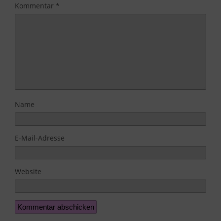
Kommentar
*
Name
E-Mail-Adresse
Website