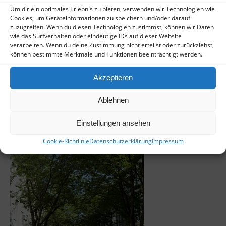
Um dir ein optimales Erlebnis zu bieten, verwenden wir Technologien wie
Cookies, um Geräteinformationen zu speichern und/oder darauf
zuzugreifen. Wenn du diesen Technologien zustimmst, können wir Daten
wie das Surfverhalten oder eindeutige IDs auf dieser Website
verarbeiten. Wenn du deine Zustimmung nicht erteilst oder zurückziehst,
können bestimmte Merkmale und Funktionen beeinträchtigt werden.
Akzeptieren
Ablehnen
Einstellungen ansehen
Cookie-Richtlinie
Datenschutzerklärung
Impressum