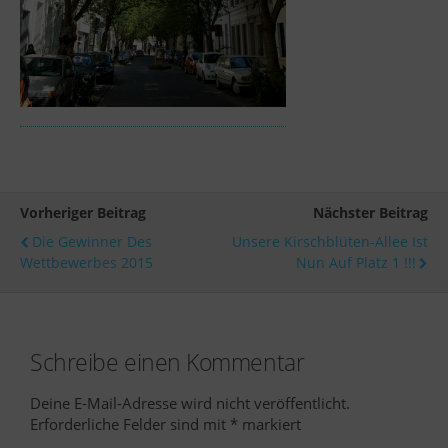
Vorheriger Beitrag
Nächster Beitrag
Die Gewinner Des
Unsere Kirschblüten-Allee Ist
Wettbewerbes 2015
Nun Auf Platz 1 !!!
Schreibe einen Kommentar
Deine E-Mail-Adresse wird nicht veröffentlicht.
Erforderliche Felder sind mit
*
markiert