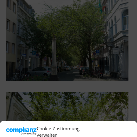
Cookie-Zustimmung
verwalten