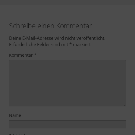
Schreibe einen Kommentar
Deine E-Mail-Adresse wird nicht veröffentlicht.
Erforderliche Felder sind mit
*
markiert
Kommentar
*
Name