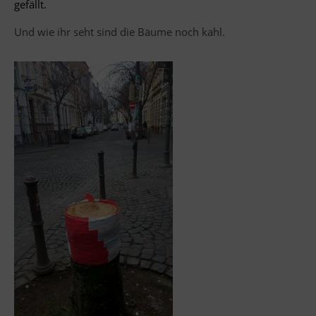
gefällt.
Und wie ihr seht sind die Bäume noch kahl.