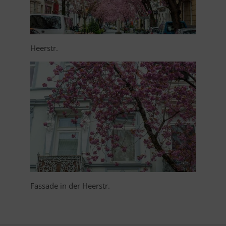
Heerstr.
Fassade in der Heerstr.