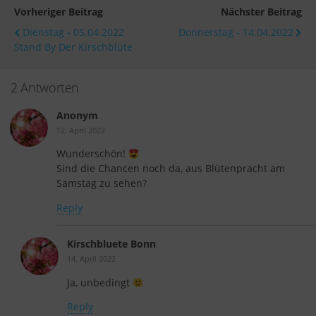
Vorheriger Beitrag
Nächster Beitrag
Dienstag - 05.04.2022
Donnerstag - 14.04.2022
Stand By Der Kirschblüte
2 Antworten
Anonym
12. April 2022
Wunderschön!
Sind die Chancen noch da, aus Blütenpracht am
Samstag zu sehen?
Reply
Kirschbluete Bonn
14. April 2022
Ja, unbedingt
Reply