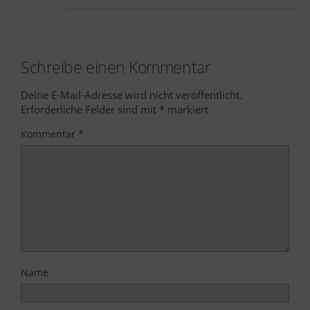
Schreibe einen Kommentar
Deine E-Mail-Adresse wird nicht veröffentlicht.
Erforderliche Felder sind mit
*
markiert
Kommentar
*
Name