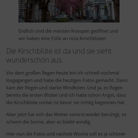
Endlich sind die meisten Knospen geöffnet und
wir haben eine Fülle an rosa Kirschblüten
Die Kirschblüte ist da und sie sieht
wunderschön aus.
Vor dem großen Regen heute bin ich schnell nochmal
losgegangen und habe die heutigen Fotos gemacht. Dann
kam der Regen und starke Windböen. Und ja, es flogen
bereits die ersten Blüten und ich hatte schon Angst, dass
die Kirschblüte vorbei ist bevor sie richtig begonnen hat.
Aber jetzt hat sich das Wetter vorerst wieder beruhigt, es
scheint die Sonne, aber es bleibt windig.
Hier nun die Fotos und nächste Woche soll es ja schöner