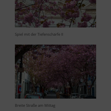
Spiel mit der Tiefenschärfe II
Breite Straße am Mittag