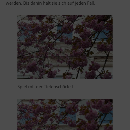
werden. Bis dahin hält sie sich auf jeden Fall.
Spiel mit der Tiefenschärfe I