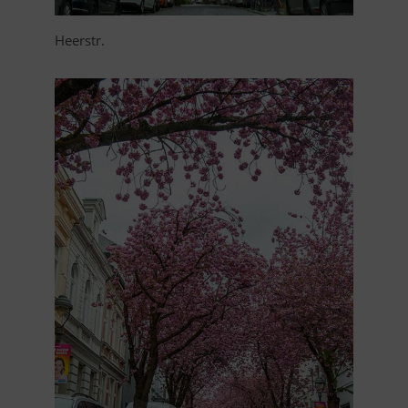
Heerstr.