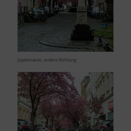
Jupitersäule, andere Richtung