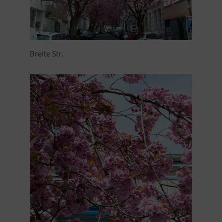
Breite Str.