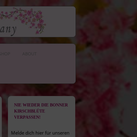
SHOP
ABOUT
NIE WIEDER DIE BONNER
KIRSCHBLÜTE
VERPASSEN!
Melde dich hier für unseren