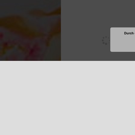
Durch 