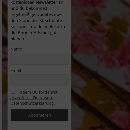
kostenlosen Newsletter an
und du bekommst
regelmäßige Updates über
den Stand der Kirschblüte.
So kannst du deine Reise in
die Bonner Altstadt gut
planen.
Name
Email
Indem Du fortfährst,
akzeptierst Du unsere
Datenschutzerklärung.