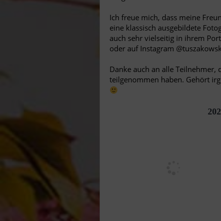
Ich freue mich, dass meine Freun
eine klassisch ausgebildete Fotog
auch sehr vielseitig in ihrem Por
oder auf Instagram @tuszakowsk
Danke auch an alle Teilnehmer, 
teilgenommen haben. Gehört irge
202