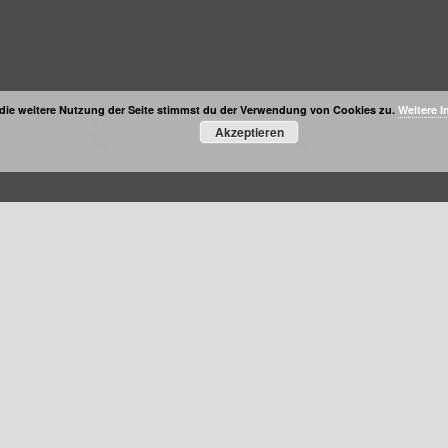
die weitere Nutzung der Seite stimmst du der Verwendung von Cookies zu.
Weitere I
Akzeptieren