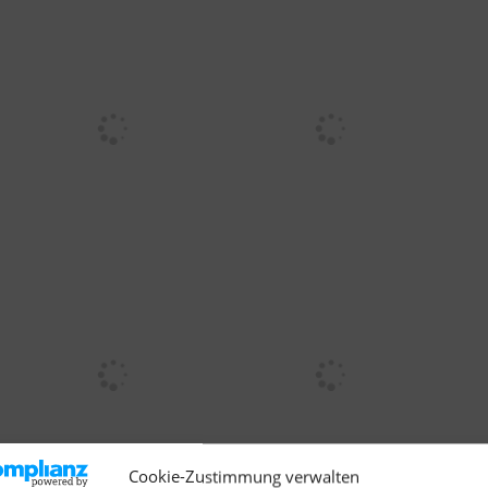
Cookie-Zustimmung verwalten