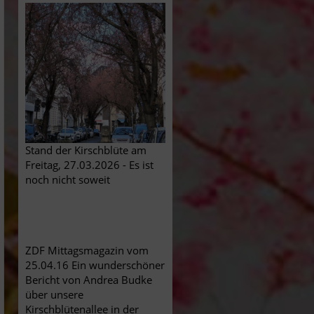
Stand der Kirschblüte am
Freitag, 27.03.2026 - Es ist
noch nicht soweit
ZDF Mittagsmagazin vom
25.04.16 Ein wunderschöner
Bericht von Andrea Budke
über unsere
Kirschblütenallee in der