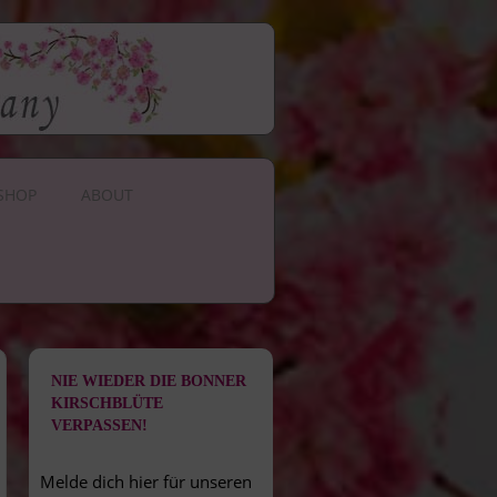
SHOP
ABOUT
NIE WIEDER DIE BONNER
KIRSCHBLÜTE
VERPASSEN!
Melde dich hier für unseren