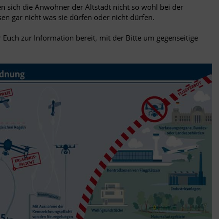
n sich die Anwohner der Altstadt nicht so wohl bei der
en gar nicht was sie dürfen oder nicht dürfen.
r Euch zur Information bereit, mit der Bitte um gegenseitige