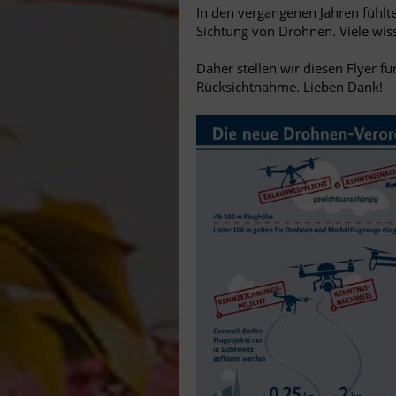
In den vergangenen Jahren fühlte
Sichtung von Drohnen. Viele wiss
Daher stellen wir diesen Flyer fü
Rücksichtnahme. Lieben Dank!