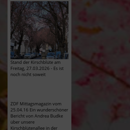
Stand der Kirschblüte am
Freitag, 27.03.2026 - Es ist
noch nicht soweit
ZDF Mittagsmagazin vom
25.04.16 Ein wunderschöner
Bericht von Andrea Budke
über unsere
Kirschblütenallee in der