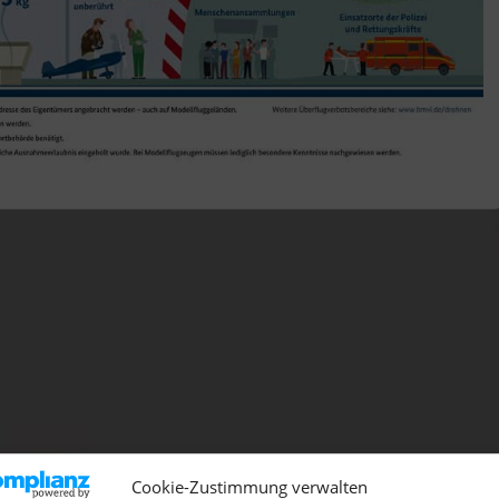
Cookie-Zustimmung verwalten