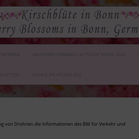
TBEWERB
HAUSTÜRFLOHMARKT ALTSTADT BONN 2026
WSLETTER
COOKIE-RICHTLINIE (EU)
ung von Drohnen die Informationen des BM für Verkehr und