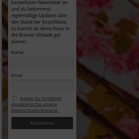
kostenlosen Newsletter an
und du bekommst
regelmäßige Updates über
den Stand der Kirschblüte.
So kannst du deine Reise in
die Bonner Altstadt gut
planen.
Name
Email
Indem Du fortfährst,
akzeptierst Du unsere
Datenschutzerklärung.