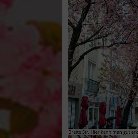
Breite Str. Hier kann man gut er