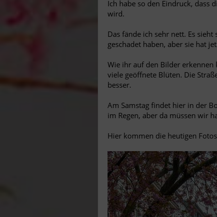
Ich habe so den Eindruck, dass 
wird.
Das fände ich sehr nett. Es sieht
geschadet haben, aber sie hat je
Wie ihr auf den Bilder erkennen 
viele geöffnete Blüten. Die Straß
besser.
Am Samstag findet hier in der Bo
im Regen, aber da müssen wir hal
Hier kommen die heutigen Fotos