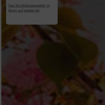
Das Kirschblütenwetter in
Bonn auf wetter.de