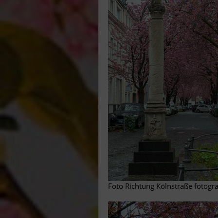
Foto Richtung Kölnstraße fotogra