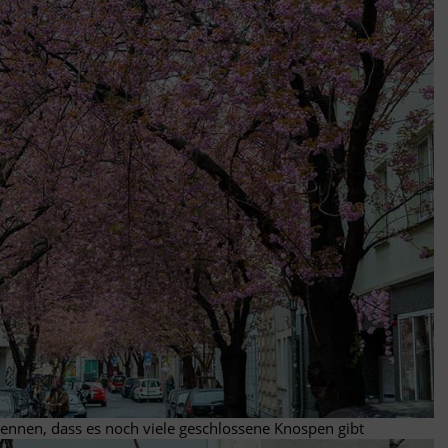
kennen, dass es noch viele geschlossene Knospen gibt