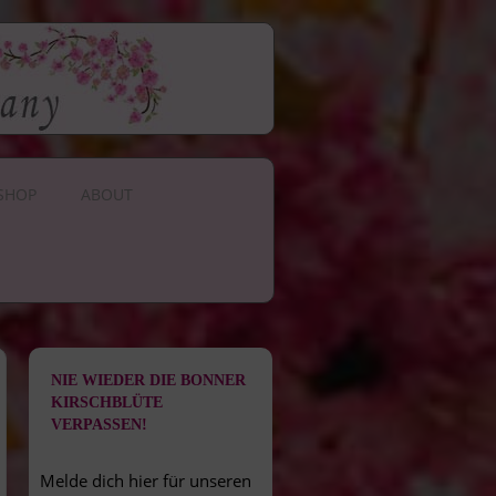
SHOP
ABOUT
NIE WIEDER DIE BONNER
KIRSCHBLÜTE
VERPASSEN!
Melde dich hier für unseren