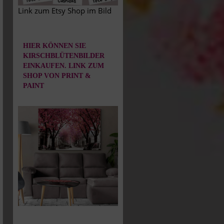
Link zum Etsy Shop im Bild
HIER KÖNNEN SIE
KIRSCHBLÜTENBILDER
EINKAUFEN. LINK ZUM
SHOP VON PRINT &
PAINT