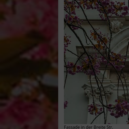
Fassade in der Breite Str.