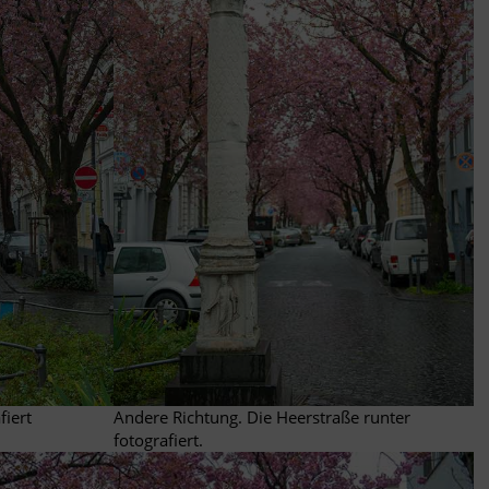
fiert
Andere Richtung. Die Heerstraße runter
fotografiert.