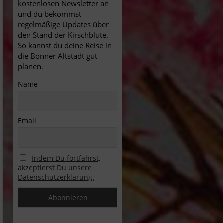
kostenlosen Newsletter an
und du bekommst
regelmäßige Updates über
den Stand der Kirschblüte.
So kannst du deine Reise in
die Bonner Altstadt gut
planen.
Name
Email
Indem Du fortfährst,
akzeptierst Du unsere
Datenschutzerklärung.