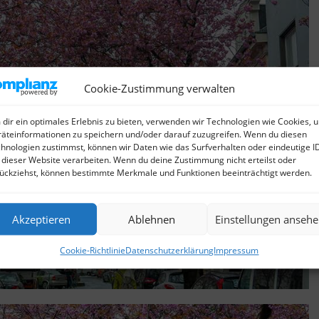
Cookie-Zustimmung verwalten
dir ein optimales Erlebnis zu bieten, verwenden wir Technologien wie Cookies, 
äteinformationen zu speichern und/oder darauf zuzugreifen. Wenn du diesen
hnologien zustimmst, können wir Daten wie das Surfverhalten oder eindeutige I
 dieser Website verarbeiten. Wenn du deine Zustimmung nicht erteilst oder
ückziehst, können bestimmte Merkmale und Funktionen beeinträchtigt werden.
Akzeptieren
Ablehnen
Einstellungen anseh
Cookie-Richtlinie
Datenschutzerklärung
Impressum