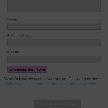
Name
E-Mail-Adresse
Website
Diese Website verwendet Akismet, um Spam zu reduzieren.
Erfahre, wie deine Kommentardaten verarbeitet werden.
Durch die weitere Nutzung