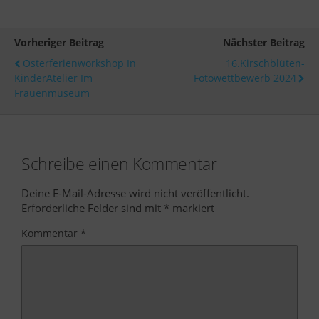
Vorheriger Beitrag
Nächster Beitrag
Osterferienworkshop In
16.Kirschblüten-
KinderAtelier Im
Fotowettbewerb 2024
Frauenmuseum
Schreibe einen Kommentar
Deine E-Mail-Adresse wird nicht veröffentlicht.
Erforderliche Felder sind mit
*
markiert
Kommentar
*