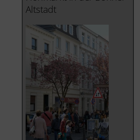
Altstadt