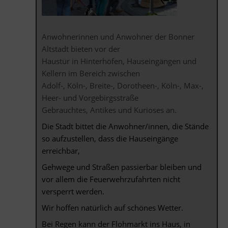
Anwohnerinnen und Anwohner der Bonner
Altstadt bieten vor der
Haustür in Hinterhöfen, Hauseingängen und
Kellern im Bereich zwischen
Adolf-, Köln-, Breite-, Dorotheen-, Köln-, Max-,
Heer- und Vorgebirgsstraße
Gebrauchtes, Antikes und Kurioses an.
Die Stadt bittet die Anwohner/innen, die Stände
so aufzustellen, dass die Hauseingänge
erreichbar,
Gehwege und Straßen passierbar bleiben und
vor allem die Feuerwehrzufahrten nicht
versperrt werden.
Wir hoffen natürlich auf schönes Wetter.
Bei Regen kann der Flohmarkt ins Haus, in