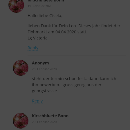
19. Februar 2020
Hallo liebe Gisela,
lieben Dank für Dein Lob. Dieses Jahr findet der
Flohmarkt am 04.04.2020 statt.
Lg Victoria
Reply
Anonym
28. Februar 2020
steht der termin schon fest.. dann kann ich
ihn bewerben.. gruss georg aus der
georgstrasse..
Reply
Kirschbluete Bonn
29. Februar 2020