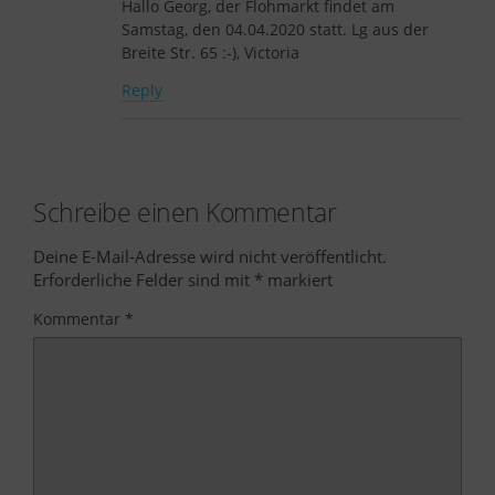
Hallo Georg, der Flohmarkt findet am
Samstag, den 04.04.2020 statt. Lg aus der
Breite Str. 65 :-), Victoria
Reply
Schreibe einen Kommentar
Deine E-Mail-Adresse wird nicht veröffentlicht.
Erforderliche Felder sind mit
*
markiert
Kommentar
*