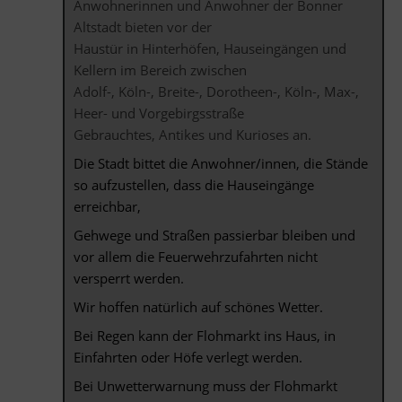
Anwohnerinnen und Anwohner der Bonner
Altstadt bieten vor der
Haustür in Hinterhöfen, Hauseingängen und
Kellern im Bereich zwischen
Adolf-, Köln-, Breite-, Dorotheen-, Köln-, Max-,
Heer- und Vorgebirgsstraße
Gebrauchtes, Antikes und Kurioses an.
Die Stadt bittet die Anwohner/innen, die Stände
so aufzustellen, dass die Hauseingänge
erreichbar,
Gehwege und Straßen passierbar bleiben und
vor allem die Feuerwehrzufahrten nicht
versperrt werden.
Wir hoffen natürlich auf schönes Wetter.
Bei Regen kann der Flohmarkt ins Haus, in
Einfahrten oder Höfe verlegt werden.
Bei Unwetterwarnung muss der Flohmarkt