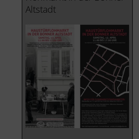
Altstadt