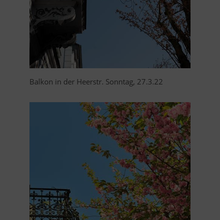
Balkon in der Heerstr. Sonntag, 27.3.22