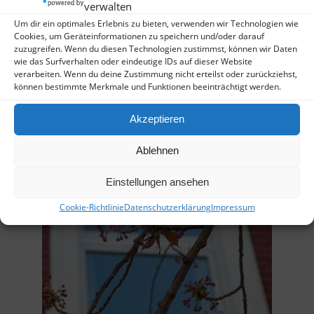
verwalten
Um dir ein optimales Erlebnis zu bieten, verwenden wir Technologien wie
Cookies, um Geräteinformationen zu speichern und/oder darauf
zuzugreifen. Wenn du diesen Technologien zustimmst, können wir Daten
Nahaufnahme, heute
wie das Surfverhalten oder eindeutige IDs auf dieser Website
verarbeiten. Wenn du deine Zustimmung nicht erteilst oder zurückziehst,
können bestimmte Merkmale und Funktionen beeinträchtigt werden.
Akzeptieren
Ablehnen
Einstellungen ansehen
Cookie-Richtlinie
Datenschutzerklärung
Impressum