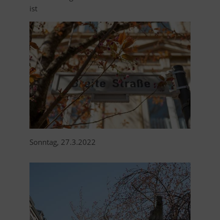
ist
Sonntag, 27.3.2022