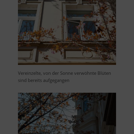
Vereinzelte, von der Sonne verwöhnte Blüten
sind bereits aufgegangen