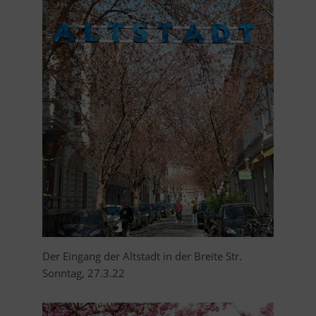
Der Eingang der Altstadt in der Breite Str.
Sonntag, 27.3.22