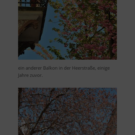
ein anderer Balkon in der Heerstraße, einige
Jahre zuvor.