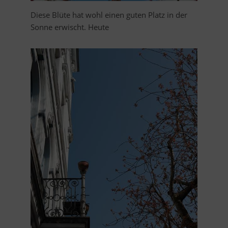
Diese Blüte hat wohl einen guten Platz in der
Sonne erwischt. Heute