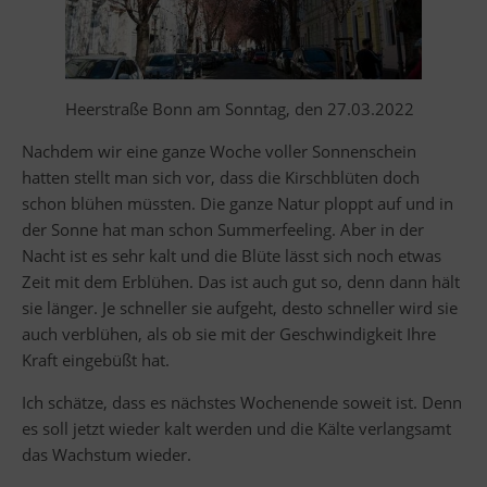
Heerstraße Bonn am Sonntag, den 27.03.2022
Nachdem wir eine ganze Woche voller Sonnenschein
hatten stellt man sich vor, dass die Kirschblüten doch
schon blühen müssten. Die ganze Natur ploppt auf und in
der Sonne hat man schon Summerfeeling. Aber in der
Nacht ist es sehr kalt und die Blüte lässt sich noch etwas
Zeit mit dem Erblühen. Das ist auch gut so, denn dann hält
sie länger. Je schneller sie aufgeht, desto schneller wird sie
auch verblühen, als ob sie mit der Geschwindigkeit Ihre
Kraft eingebüßt hat.
Ich schätze, dass es nächstes Wochenende soweit ist. Denn
es soll jetzt wieder kalt werden und die Kälte verlangsamt
das Wachstum wieder.