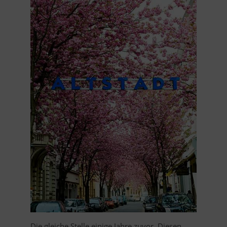
Die gleiche Stelle einige Jahre zuvor. Diesen