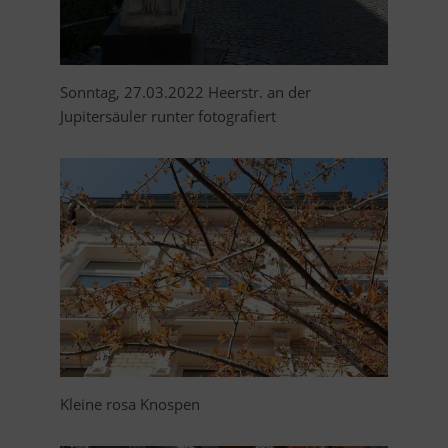
Sonntag, 27.03.2022 Heerstr. an der
Jupitersäuler runter fotografiert
Kleine rosa Knospen