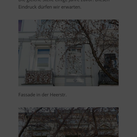
Eindruck dürfen wir erwarten.
Fassade in der Heerstr.