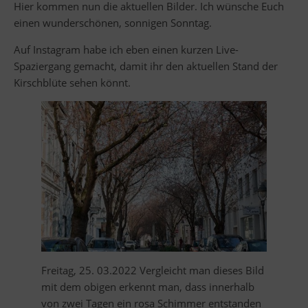
Hier kommen nun die aktuellen Bilder. Ich wünsche Euch
einen wunderschönen, sonnigen Sonntag.
Auf Instagram habe ich eben einen kurzen Live-
Spaziergang gemacht, damit ihr den aktuellen Stand der
Kirschblüte sehen könnt.
Freitag, 25. 03.2022 Vergleicht man dieses Bild
mit dem obigen erkennt man, dass innerhalb
von zwei Tagen ein rosa Schimmer entstanden