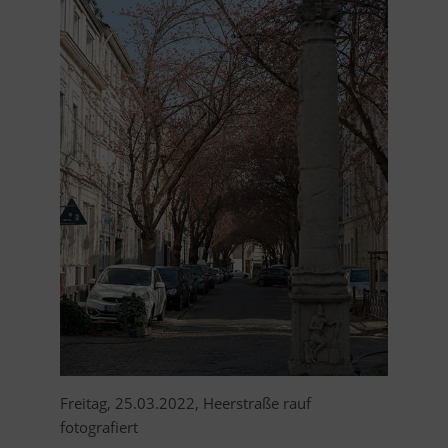
Freitag, 25.03.2022, Heerstraße rauf
fotografiert