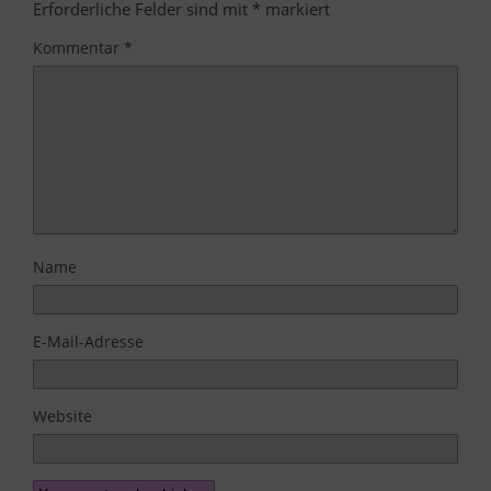
Erforderliche Felder sind mit
*
markiert
Kommentar
*
Name
E-Mail-Adresse
Website