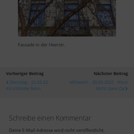
Fassade in der Heerstr.
Vorheriger Beitrag
Nächster Beitrag
Dienstag - 22.03.22
Mittwoch - 30.03.2022 - Noch
Kirschblüte Bonn
Nicht Ganz Da
Schreibe einen Kommentar
Deine E-Mail-Adresse wird nicht veröffentlicht.