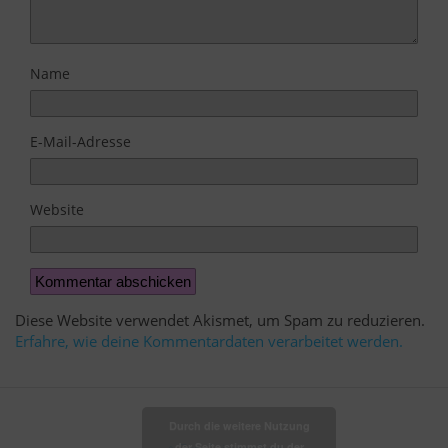
Name
E-Mail-Adresse
Website
Diese Website verwendet Akismet, um Spam zu reduzieren.
Erfahre, wie deine Kommentardaten verarbeitet werden.
Durch die weitere Nutzung
der Seite stimmst du der