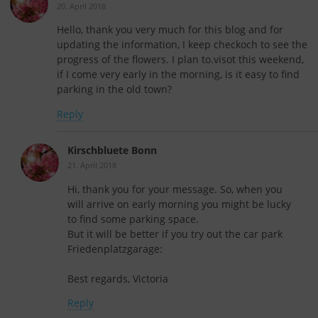
20. April 2018
Hello, thank you very much for this blog and for
updating the information, I keep checkoch to see the
progress of the flowers. I plan to.visot this weekend,
if I come very early in the morning, is it easy to find
parking in the old town?
Reply
Kirschbluete Bonn
21. April 2018
Hi, thank you for your message. So, when you
will arrive on early morning you might be lucky
to find some parking space.
But it will be better if you try out the car park
Friedenplatzgarage:
Best regards, Victoria
Reply