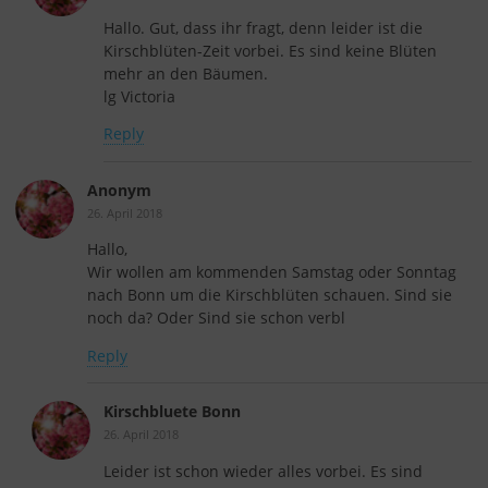
Hallo. Gut, dass ihr fragt, denn leider ist die
Kirschblüten-Zeit vorbei. Es sind keine Blüten
mehr an den Bäumen.
lg Victoria
Reply
Anonym
26. April 2018
Hallo,
Wir wollen am kommenden Samstag oder Sonntag
nach Bonn um die Kirschblüten schauen. Sind sie
noch da? Oder Sind sie schon verbl
Reply
Kirschbluete Bonn
26. April 2018
Leider ist schon wieder alles vorbei. Es sind