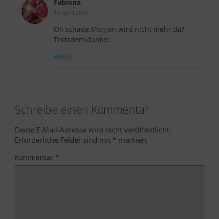
Fabiona
17. April 2018
Oh schade.Morgen wird nicht mehr da?
Trotzdem danke!
Reply
Schreibe einen Kommentar
Deine E-Mail-Adresse wird nicht veröffentlicht.
Erforderliche Felder sind mit
*
markiert
Kommentar
*