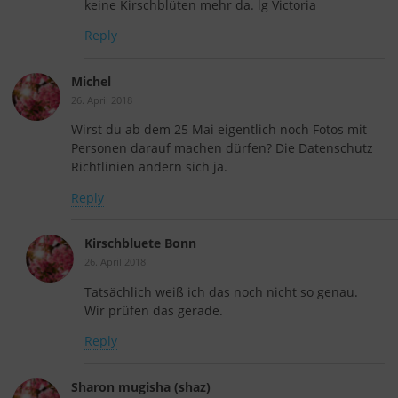
keine Kirschblüten mehr da. lg Victoria
Reply
Michel
26. April 2018
Wirst du ab dem 25 Mai eigentlich noch Fotos mit
Personen darauf machen dürfen? Die Datenschutz
Richtlinien ändern sich ja.
Reply
Kirschbluete Bonn
26. April 2018
Tatsächlich weiß ich das noch nicht so genau.
Wir prüfen das gerade.
Reply
Sharon mugisha (shaz)