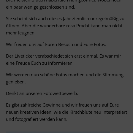
ein paar wenige geschlossen sind.
Sie scheint sich auch dieses Jahr ziemlich unregelmäßig zu
öffnen. Aber die wunderbare rosa Pracht kann man nicht
mehr leugnen.
Wir freuen uns auf Euren Besuch und Eure Fotos.
Der Liveticker verabschiedet sich erst einmal. Es war mir
eine Freude Euch zu informieren
Wir werden nun schöne Fotos machen und die Stimmung
genießen.
Denkt an unseren Fotowettbewerb.
Es gibt zahlreiche Gewinne und wir freuen uns auf Eure
neuen kreativen Ideen, wie die Kirschblüte neu interpretiert
und fotografiert werden kann.