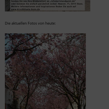
Die aktuellen Fotos von heute: