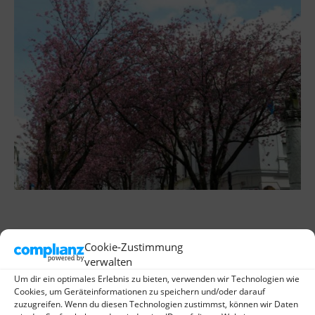
Cookie-Zustimmung
verwalten
Um dir ein optimales Erlebnis zu bieten, verwenden wir Technologien wie
Cookies, um Geräteinformationen zu speichern und/oder darauf
zuzugreifen. Wenn du diesen Technologien zustimmst, können wir Daten