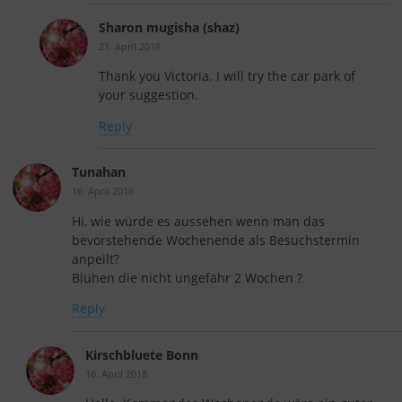
Sharon mugisha (shaz)
21. April 2018
Thank you Victoria. I will try the car park of
your suggestion.
Reply
Tunahan
16. April 2018
Hi, wie würde es aussehen wenn man das
bevorstehende Wochenende als Besuchstermin
anpeilt?
Blühen die nicht ungefähr 2 Wochen ?
Reply
Kirschbluete Bonn
16. April 2018