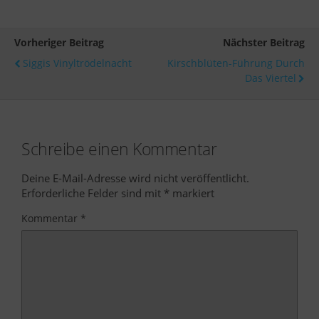
Vorheriger Beitrag
Nächster Beitrag
Siggis Vinyltrödelnacht
Kirschblüten-Führung Durch
Das Viertel
Schreibe einen Kommentar
Deine E-Mail-Adresse wird nicht veröffentlicht.
Erforderliche Felder sind mit
*
markiert
Kommentar
*