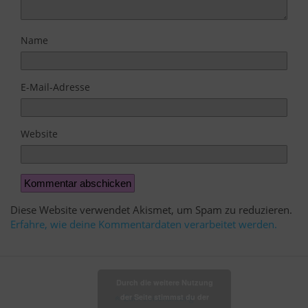
Name
E-Mail-Adresse
Website
Diese Website verwendet Akismet, um Spam zu reduzieren.
Erfahre, wie deine Kommentardaten verarbeitet werden.
Durch die weitere Nutzung
der Seite stimmst du der
Zum Seitenanfang