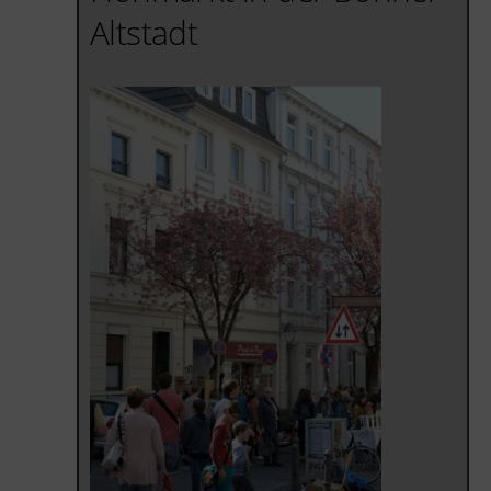
Altstadt