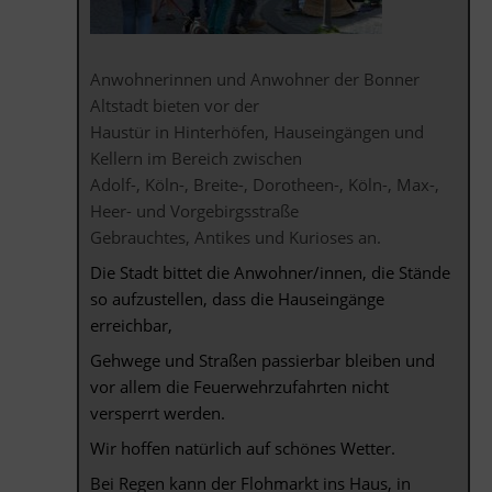
Anwohnerinnen und Anwohner der Bonner
Altstadt bieten vor der
Haustür in Hinterhöfen, Hauseingängen und
Kellern im Bereich zwischen
Adolf-, Köln-, Breite-, Dorotheen-, Köln-, Max-,
Heer- und Vorgebirgsstraße
Gebrauchtes, Antikes und Kurioses an.
Die Stadt bittet die Anwohner/innen, die Stände
so aufzustellen, dass die Hauseingänge
erreichbar,
Gehwege und Straßen passierbar bleiben und
vor allem die Feuerwehrzufahrten nicht
versperrt werden.
Wir hoffen natürlich auf schönes Wetter.
Bei Regen kann der Flohmarkt ins Haus, in