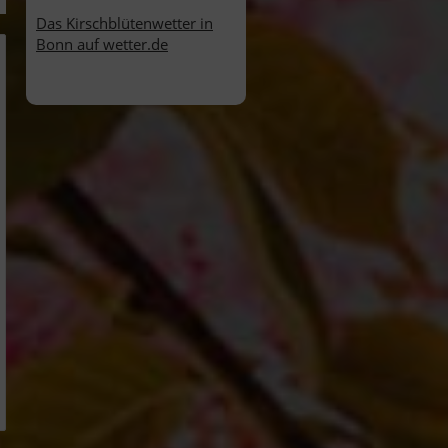
Das Kirschblütenwetter in
Bonn auf wetter.de