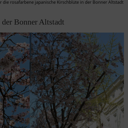
ur die rosafarbene japanische Kirschblüte in der Bonner Altstadt
 der Bonner Altstadt