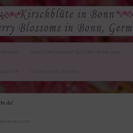
TBEWERB
HAUSTÜRFLOHMARKT ALTSTADT BONN 2026
WSLETTER
COOKIE-RICHTLINIE (EU)
ht da!
IRSCHBLUETE BONN