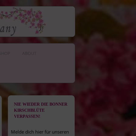
SHOP
ABOUT
NIE WIEDER DIE BONNER
KIRSCHBLÜTE
VERPASSEN!
Melde dich hier für unseren