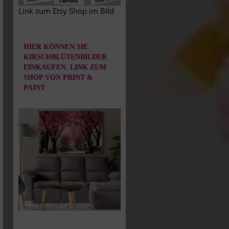
Link zum Etsy Shop im Bild
HIER KÖNNEN SIE
KIRSCHBLÜTENBILDER
EINKAUFEN. LINK ZUM
SHOP VON PRINT &
PAINT