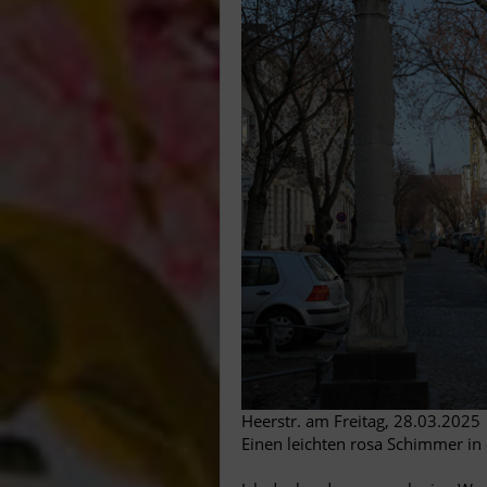
Heerstr. am Freitag, 28.03.2025
Einen leichten rosa Schimmer i