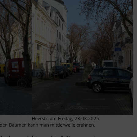
Heerstr. am Freitag, 28.03.2025
n den Bäumen kann man mittlerweile erahnen.