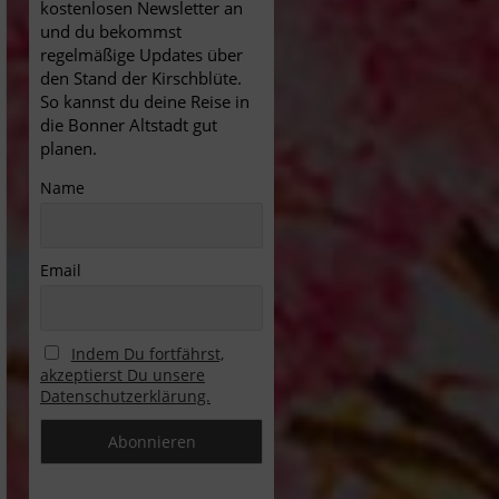
kostenlosen Newsletter an
und du bekommst
regelmäßige Updates über
den Stand der Kirschblüte.
So kannst du deine Reise in
die Bonner Altstadt gut
planen.
Name
Email
Indem Du fortfährst,
akzeptierst Du unsere
Datenschutzerklärung.