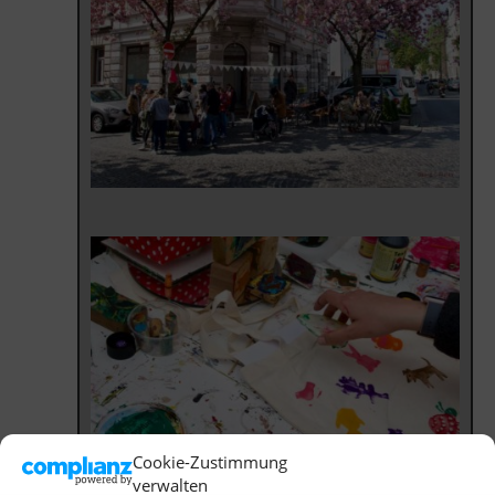
Cookie-Zustimmung
verwalten