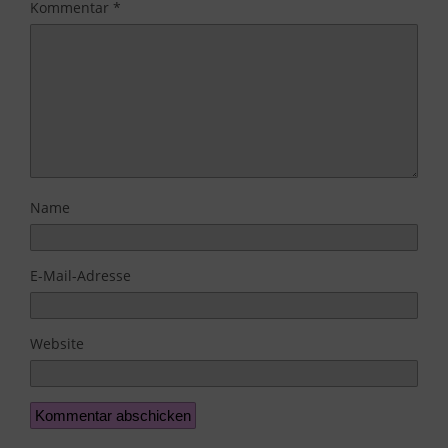
Kommentar
*
Name
E-Mail-Adresse
Website