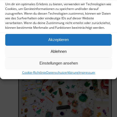
Um dir ein optimales Erlebnis zu bieten, verwenden wir Technologien wie
Cookies, um Geräteinformationen zu speichern und/oder darauf
zuzugreifen. Wenn du diesen Technologien zustimmst, können wir Daten
wie das Surfverhalten oder eindeutige IDs auf dieser Website
verarbeiten. Wenn du deine Zustimmung nicht erteilst oder zurückziehst,
können bestimmte Merkmale und Funktionen beeinträchtigt werden.
Akzeptieren
Ablehnen
Einstellungen ansehen
Cookie-Richtlinie
Datenschutzerklärung
Impressum