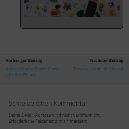
Vorheriger Beitrag
Nächster Beitrag
Ausstellung: Flower Power
IDestroy - Acoustic Show
– Petites Fleurs
Schreibe einen Kommentar
Deine E-Mail-Adresse wird nicht veröffentlicht.
Erforderliche Felder sind mit
*
markiert