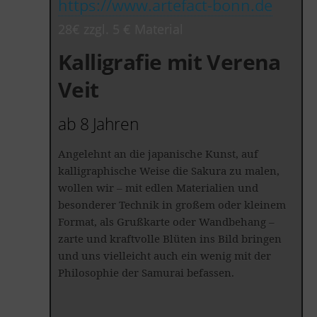
https://www.artefact-bonn.de
28€ zzgl. 5 € Material
Kalligrafie mit Verena
Veit
ab 8 Jahren
Angelehnt an die japanische Kunst, auf
kalligraphische Weise die Sakura zu malen,
wollen wir – mit edlen Materialien und
besonderer Technik in großem oder kleinem
Format, als Grußkarte oder Wandbehang –
zarte und kraftvolle Blüten ins Bild bringen
und uns vielleicht auch ein wenig mit der
Philosophie der Samurai befassen.