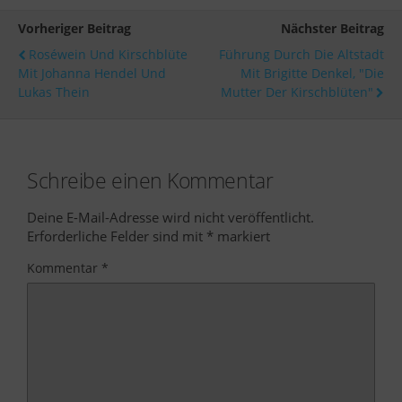
Vorheriger Beitrag
Nächster Beitrag
Roséwein Und Kirschblüte
Führung Durch Die Altstadt
Mit Johanna Hendel Und
Mit Brigitte Denkel, "die
Lukas Thein
Mutter Der Kirschblüten"
Schreibe einen Kommentar
Deine E-Mail-Adresse wird nicht veröffentlicht.
Erforderliche Felder sind mit
*
markiert
Kommentar
*