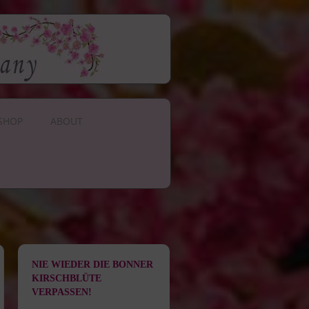
SHOP
ABOUT
NIE WIEDER DIE BONNER
KIRSCHBLÜTE
VERPASSEN!