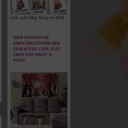
Link zum Etsy Shop im Bild
HIER KÖNNEN SIE
KIRSCHBLÜTENBILDER
EINKAUFEN. LINK ZUM
SHOP VON PRINT &
PAINT