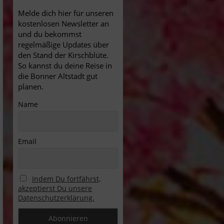
Melde dich hier für unseren
kostenlosen Newsletter an
und du bekommst
regelmäßige Updates über
den Stand der Kirschblüte.
So kannst du deine Reise in
die Bonner Altstadt gut
planen.
Name
Email
Indem Du fortfährst,
akzeptierst Du unsere
Datenschutzerklärung.