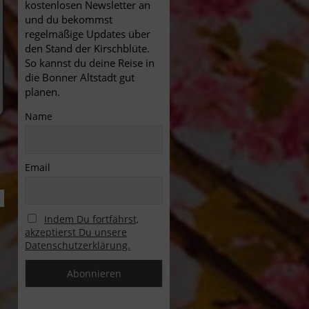
kostenlosen Newsletter an
und du bekommst
regelmäßige Updates über
den Stand der Kirschblüte.
So kannst du deine Reise in
die Bonner Altstadt gut
planen.
Name
Email
Indem Du fortfährst,
akzeptierst Du unsere
Datenschutzerklärung.