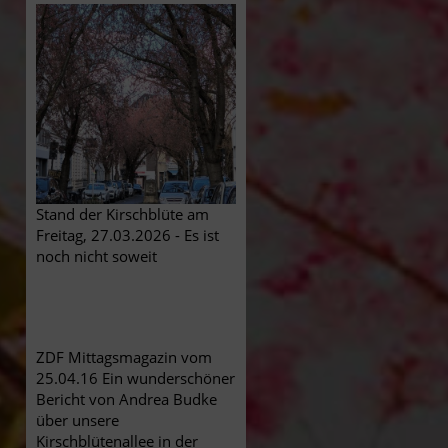
Stand der Kirschblüte am
Freitag, 27.03.2026 - Es ist
noch nicht soweit
ZDF Mittagsmagazin vom
25.04.16 Ein wunderschöner
Bericht von Andrea Budke
über unsere
Kirschblütenallee in der