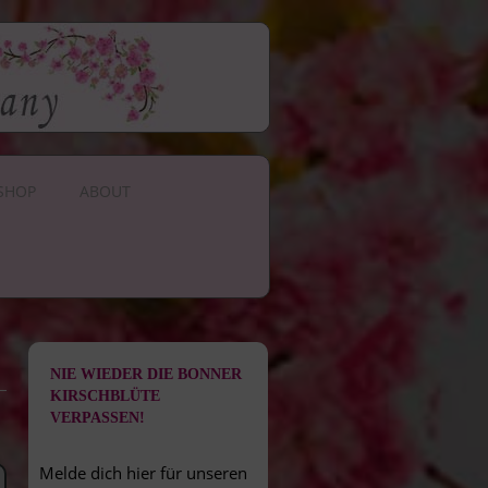
SHOP
ABOUT
NIE WIEDER DIE BONNER
KIRSCHBLÜTE
VERPASSEN!
Melde dich hier für unseren