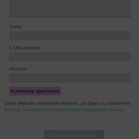
Name
E-Mail-Adresse
Website
Diese Website verwendet Akismet, um Spam zu reduzieren.
Erfahre, wie deine Kommentardaten verarbeitet werden.
Durch die weitere Nutzung