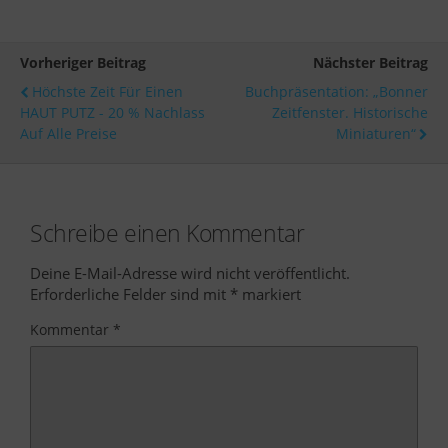
Vorheriger Beitrag
Nächster Beitrag
Höchste Zeit Für Einen
Buchpräsentation: „Bonner
HAUT PUTZ - 20 % Nachlass
Zeitfenster. Historische
Auf Alle Preise
Miniaturen“
Schreibe einen Kommentar
Deine E-Mail-Adresse wird nicht veröffentlicht.
Erforderliche Felder sind mit
*
markiert
Kommentar
*