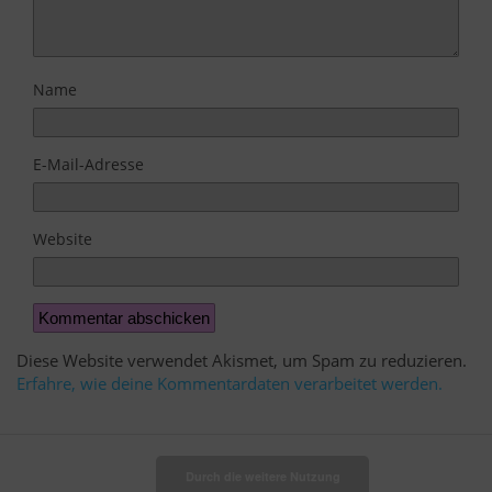
Name
E-Mail-Adresse
Website
Diese Website verwendet Akismet, um Spam zu reduzieren.
Erfahre, wie deine Kommentardaten verarbeitet werden.
Durch die weitere Nutzung