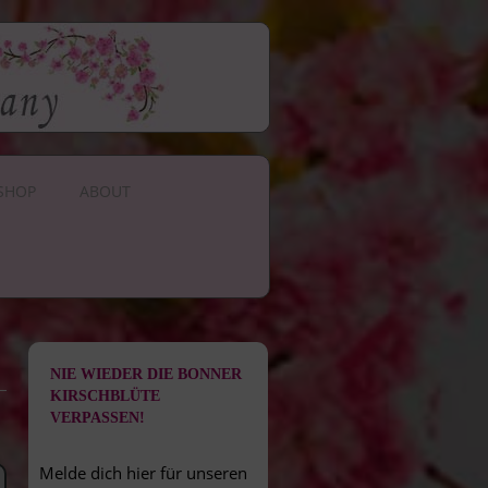
SHOP
ABOUT
NIE WIEDER DIE BONNER
KIRSCHBLÜTE
VERPASSEN!
Melde dich hier für unseren