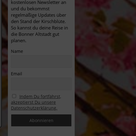
kostenlosen Newsletter an
und du bekommst
regelmäßige Updates über
den Stand der Kirschblüte.
So kannst du deine Reise in
die Bonner Altstadt gut
planen.
Name
Email
Indem Du fortfährst,
akzeptierst Du unsere
Datenschutzerklärung.