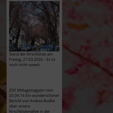
Stand der Kirschblüte am
Freitag, 27.03.2026 - Es ist
noch nicht soweit
ZDF Mittagsmagazin vom
25.04.16 Ein wunderschöner
Bericht von Andrea Budke
über unsere
Kirschblütenallee in der