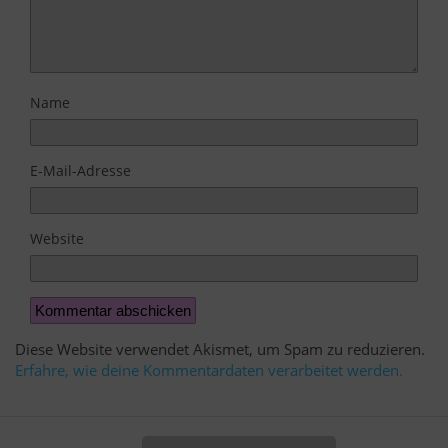
Name
E-Mail-Adresse
Website
Diese Website verwendet Akismet, um Spam zu reduzieren.
Erfahre, wie deine Kommentardaten verarbeitet werden.