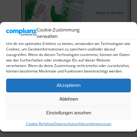
Cookie-Zustimmung
verwalten
Um dir ein optimales Erlebnis zu bieten, verwenden wir Technologien wie
Cookies, um Geräteinformationen zu speichern und/oder darauf
zuzugreifen. Wenn du diesen Technologien zustimmst, können wir Daten
wie das Surfverhalten oder eindeutige IDs auf dieser Website
verarbeiten. Wenn du deine Zustimmung nicht erteilst oder zurückziehst,
können bestimmte Merkmale und Funktionen beeinträchtigt werden.
Akzeptieren
Ablehnen
Einstellungen ansehen
Cookie-Richtlinie
Datenschutzerklärung
Impressum