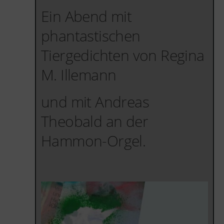
Ein Abend mit
phantastischen
Tiergedichten von Regina
M. Illemann
und mit Andreas
Theobald an der
Hammon-Orgel.