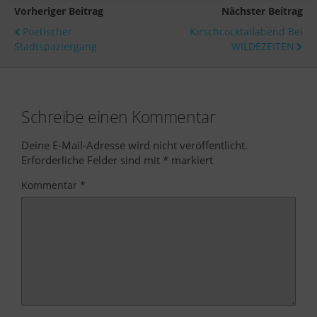
Vorheriger Beitrag
Nächster Beitrag
Poetischer
Kirschcocktailabend Bei
Stadtspaziergang
WILDEZEITEN
Schreibe einen Kommentar
Deine E-Mail-Adresse wird nicht veröffentlicht.
Erforderliche Felder sind mit
*
markiert
Kommentar
*