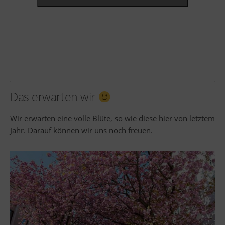
Das erwarten wir
Wir erwarten eine volle Blüte, so wie diese hier von letztem
Jahr. Darauf können wir uns noch freuen.