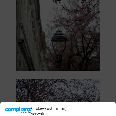
Cookie-Zustimmung
verwalten