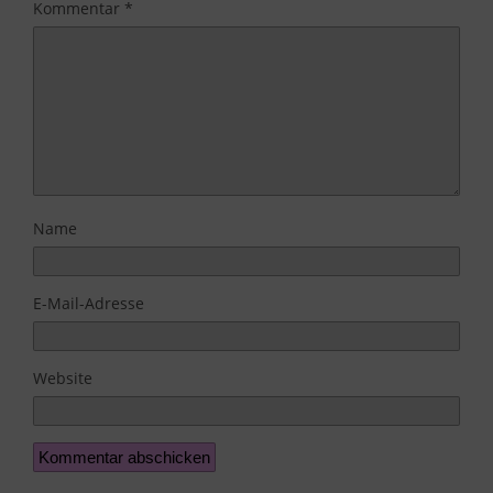
Kommentar
*
Name
E-Mail-Adresse
Website