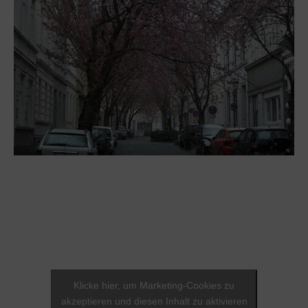
Klicke hier, um Marketing-Cookies zu
akzeptieren und diesen Inhalt zu aktivieren