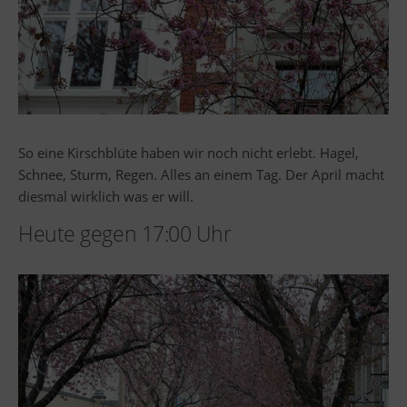
So eine Kirschblüte haben wir noch nicht erlebt. Hagel,
Schnee, Sturm, Regen. Alles an einem Tag. Der April macht
diesmal wirklich was er will.
Heute gegen 17:00 Uhr