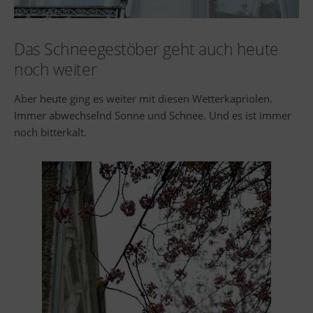
Das Schneegestöber geht auch heute
noch weiter
Aber heute ging es weiter mit diesen Wetterkapriolen.
Immer abwechselnd Sonne und Schnee. Und es ist immer
noch bitterkalt.