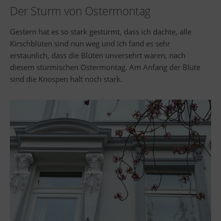
Der Sturm von Ostermontag
Gestern hat es so stark gestürmt, dass ich dachte, alle
Kirschblüten sind nun weg und ich fand es sehr
erstaunlich, dass die Blüten unversehrt waren, nach
diesem stürmischen Ostermontag. Am Anfang der Blüte
sind die Knospen halt noch stark.