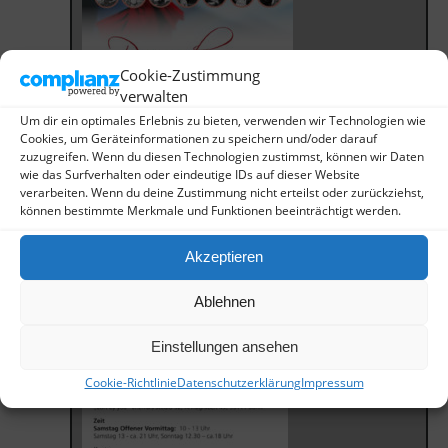
Cookie-Zustimmung
verwalten
Um dir ein optimales Erlebnis zu bieten, verwenden wir Technologien wie
Cookies, um Geräteinformationen zu speichern und/oder darauf
zuzugreifen. Wenn du diesen Technologien zustimmst, können wir Daten
wie das Surfverhalten oder eindeutige IDs auf dieser Website
verarbeiten. Wenn du deine Zustimmung nicht erteilst oder zurückziehst,
können bestimmte Merkmale und Funktionen beeinträchtigt werden.
Akzeptieren
Ablehnen
Einstellungen ansehen
Cookie-Richtlinie
Datenschutzerklärung
Impressum