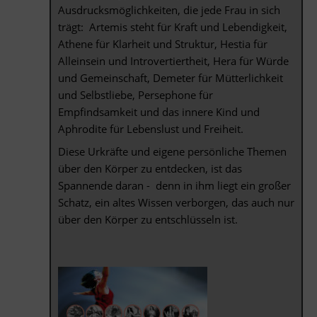
Ausdrucksmöglichkeiten, die jede Frau in sich
trägt: Artemis steht für Kraft und Lebendigkeit,
Athene für Klarheit und Struktur, Hestia für
Alleinsein und Introvertiertheit, Hera für Würde
und Gemeinschaft, Demeter für Mütterlichkeit
und Selbstliebe, Persephone für
Empfindsamkeit und das innere Kind und
Aphrodite für Lebenslust und Freiheit.
Diese Urkräfte und eigene persönliche Themen
über den Körper zu entdecken, ist das
Spannende daran - denn in ihm liegt ein großer
Schatz, ein altes Wissen verborgen, das auch nur
über den Körper zu entschlüsseln ist.