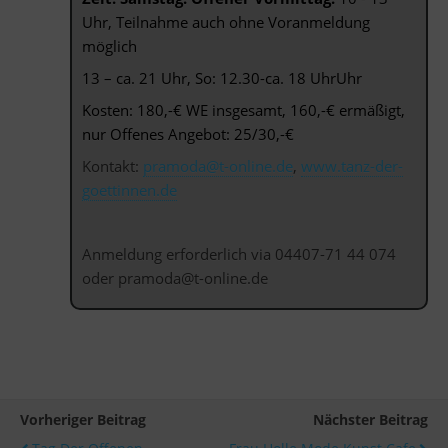
Uhr, Teilnahme auch ohne Voranmeldung
möglich
13 – ca. 21 Uhr, So: 12.30-ca. 18 UhrUhr
Kosten: 180,-€ WE insgesamt, 160,-€ ermäßigt,
nur Offenes Angebot: 25/30,-€
Kontakt:
pramoda@t-online.de
,
www.tanz-der-
goettinnen.de
Anmeldung erforderlich via 04407-71 44 074
oder pramoda@t-online.de
Vorheriger Beitrag
Nächster Beitrag