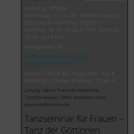
Samstag: Offener
Vormittag: 10-13 Uhr, Teilnahme auch
ohne Voranmeldung möglich!!!
Samstag 10-13, 13-ca.21 Uhr, Sonntag
12:30-ca.18 Uhr
Annagraben 49
http://www.tanz-der-
goettinnen.de/
Kosten: 180,-€ WE insgesamt, 160,-€
ermäßigt, Offenes Angebot: 25/30,-€
Leitung: Sabine Pramoda Habenicht,
Tanztherapeutin / Bitte anmelden unter
pramoda@t-online.de
Tanzseminar für Frauen –
Tanz der Göttinnen